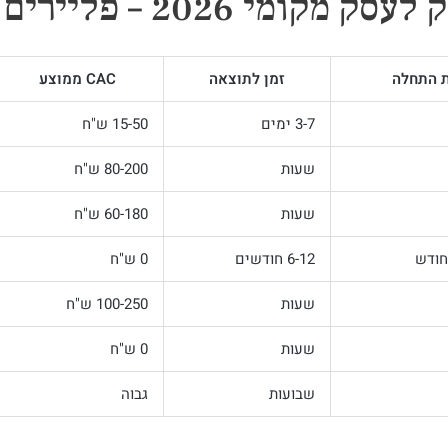
202 – פליירים מול דיגיטל
 התחלה
זמן לתוצאה
CAC ממוצע
3-7 ימים
15-50 ש"ח
שעות
80-200 ש"ח
שעות
60-180 ש"ח
6-12 חודשים
0 ש"ח
שעות
100-250 ש"ח
שעות
0 ש"ח
שבועות
גבוה