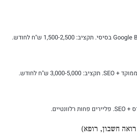
3,00 ש"ח לחודש.
ונטיים.
רואה חשבון, רופא)