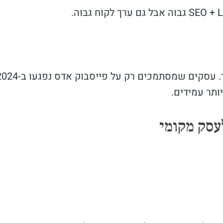
עסק מקומי