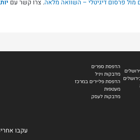
 מול פרסום דיגיטלי – השוואה מלאה
. צרו קשר עם
יות
הדפסת ספרים
רושלים
מדבקות ויניל
ירושלים
הדפסת פליירים במרכז
מעטפות
מדבקות לעסק
עקבו אחרינ