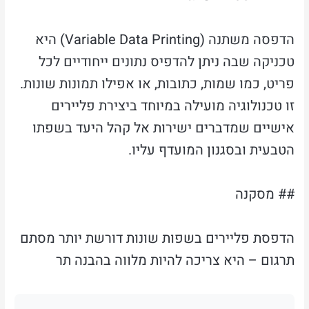
הדפסה משתנה (Variable Data Printing) היא
טכניקה שבה ניתן להדפיס נתונים ייחודיים לכל
פריט, כמו שמות, כתובות, או אפילו תמונות שונות.
זו טכנולוגיה מועילה במיוחד ביצירת פליירים
אישיים שמדברים ישירות אל קהל היעד בשפתו
הטבעית ובסגנון המועדף עליו.
## מסקנה
הדפסת פליירים בשפות שונות דורשת יותר מסתם
תרגום – היא צריכה להיות מלווה בהבנה תר