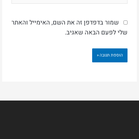
שמור בדפדפן זה את השם, האימייל והאתר
שלי לפעם הבאה שאגיב.