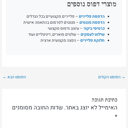
מוצרי דפוס נוספים
הדפסת פליירים
– פליירים מקצועיים בכל הגדלים
הדפסת מגנטים
– מגנטים לפרסום בהתאמה אישית
כרטיסי ביקור
– עיצוב ודפוס מקצועי
שילוט לעסקים
– שלטים מוארים, דיגיטליים ועוד
חלוקת פליירים
– הפצה מקצועית ארצית
→
הפוסט הקודם
הפוסט הבא
←
כתיבת תגובה
האימייל לא יוצג באתר.
שדות החובה מסומנים
*