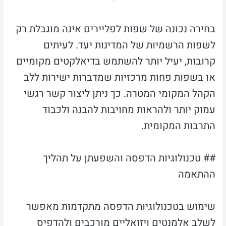
בחירה נכונה של שפות לפליירים אינה מוגבלת רק
לשפות הרשמיות של המדינות יעד. לעיתים
קרובות, יעיל יותר להשתמש בדיאלקטים מקומיים
או בשפות פחות מרכזיות שמדברות ישירות ללב
הקהל המקומי המטרה. כך ניתן ליצור קשר רגשי
עמוק יותר ולהראות מחויבות להבנה ולכבוד
התרבות המקומית.
## טכנולוגיות הדפסה והשפעתן על תהליך
ההתאמה
שימוש בטכנולוגיות הדפסה מתקדמות מאפשר
לשלב אלמנטים ויזואליים מורכבים ולהדפיס