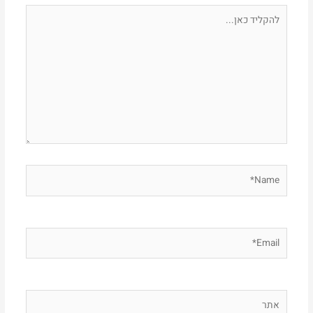
להקליד
כאן...
Name*
Email*
אתר