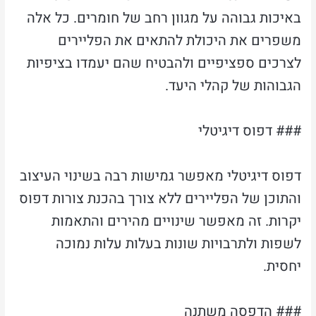
באיכות גבוהה על מגוון רחב של חומרים. כל אלה
משפרים את היכולת להתאים את הפליירים
לצרכים ספציפיים ולהבטיח שהם יעמדו בציפיות
הגבוהות של קהלי היעד.
### דפוס דיגיטלי
דפוס דיגיטלי מאפשר גמישות רבה בשינוי העיצוב
והתוכן של הפליירים ללא צורך בהכנת צורות דפוס
יקרות. זה מאפשר שינויים מהירים והתאמות
לשפות ולתרבויות שונות בעלות עלות נמוכה
יחסית.
### הדפסה משתנה