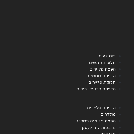
בית דפוס
חלוקת מגנטים
הפצת פליירים
הדפסת מגנטים
חלוקת פליירים
הדפסת כרטיסי ביקור
הדפסת פליירים
פולדרים
הפצת מגנטים במרכז
מדבקות לוגו לעסק