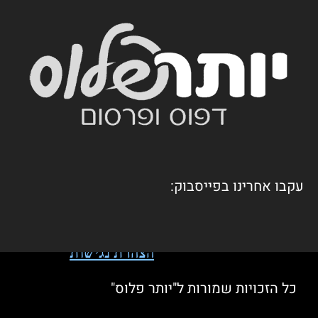
עקבו אחרינו בפייסבוק:
הצהרת נגישות
כל הזכויות שמורות ל"יותר פלוס"