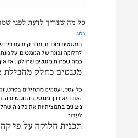
כל מה שצריך לדעת לפני שמת
בלוג
המגנטים מוכנים, מבריקים עם ריח 
לחלוקה נכונה של המגנטים, על מנת
כמה שפחות מגנטים שחולקו. אז איך
מגנטים כחלק מחבילת מ
כל עסק, ועסקים מתחילים בפרט, זק
זאת היא דרך מגנטים. המגנטים הם 
מציגים בתמציתיות את כל מה שהלקו
לעבור.
תכנית חלוקה על פי קהל