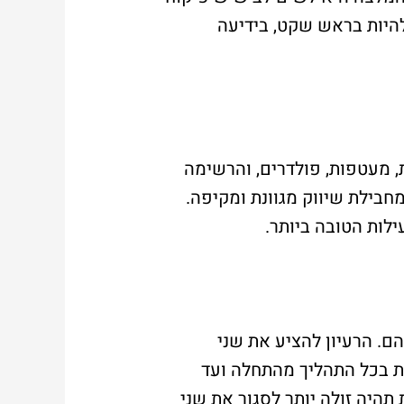
היות בראש שקט, בידיעה
ת, מעטפות, פולדרים, והרשימה
חבילת שיווק מגוונת ומקיפה.
לות הטובה ביותר.
הם. הרעיון להציע את שני
ת בכל התהליך מהתחלה ועד
תהיה זולה יותר לסגור את שני