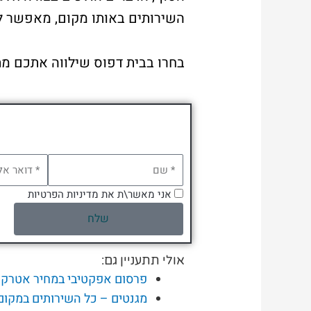
השירותים באותו מקום, מאפשר לפ
בחרו בבית דפוס שילווה אתכם מת
אני מאשר\ת את מדיניות הפרטיות
שלח
אולי תתעניין גם:
פרסום אפקטיבי במחיר אטרקט
מגנטים – כל השירותים במקום