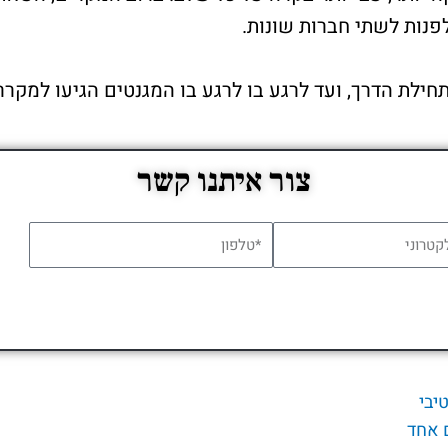
נות לשתי חברות שונות.
חילת הדרך, ועד לרגע בו לרגע בו המגנטים הגיעו למקר
צור איתנו קשר
יבי
 אחד