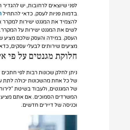
לפני שיוצאים לרחובות, יש להגדיר 
בדמות פניות לעסק. כדאי להתחיל
ח
להצמיד את המגנט ישירות למקרר א
לשים את המגנט ישירות על המקרר.
העסק. במידה והעסק שלכם מציע שי
מציעים שירותים לבעלי עסקים, כדא
חלוקת מגנטים על פי איז
ניתן לחלק שכונות רבות לפי חתכים ס
של כל אחת מהשכונות יכולה לתת ע
של המגנטים, ולעבוד בשיטת "לירות 
המשרדים הסמוכים. אם אתם מציעים 
וכניסה של דיירים חדשים.