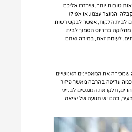
ות טובות יותר, שיחזרו אליכם
בלה, המוצר עצמו, או אפילו
ים לבית הלקוח, אפשר לבקש רשות
 מחלוקה ברדיוס הסמוך לבית
ים. לעומת זאת, במידה ואתם
צה שמכירה את המאפיינים האנושיים
חכמה עדיפה בהרבה מאשר פיזור
רים, חלקו את המגנטים לבנייני
עיר, בהם יש תנועה של יציאה