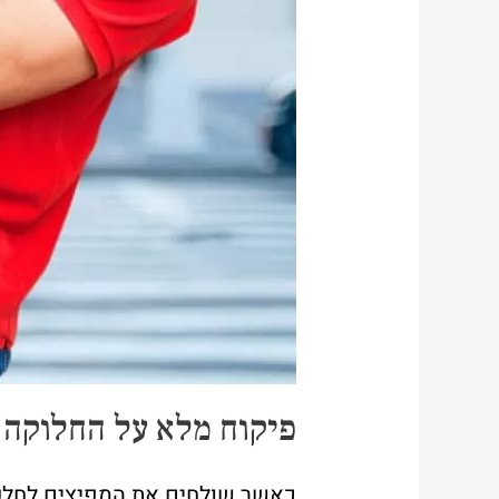
פיקוח מלא על החלוקה
כאשר שולחים את המפיצים לחלק 