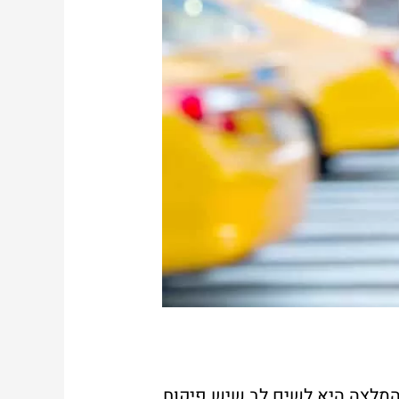
המלצה היא לשים לב שיש פיקוח