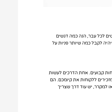
ים לכל עבר, הנה כמה דגשים
היה לקבל כמה שיותר פניות על
וחות קבועים. אחת הדרכים לעשות
זכירים ללקוחות את קיומכם. הם
 למקרר, יש עוד דרך שצריך