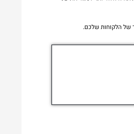
ר של הלקוחות שלכם.