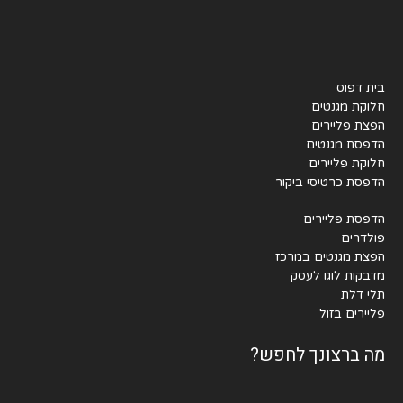
בית דפוס
חלוקת מגנטים
הפצת פליירים
הדפסת מגנטים
חלוקת פליירים
הדפסת כרטיסי ביקור
הדפסת פליירים
פולדרים
הפצת מגנטים במרכז
מדבקות לוגו לעסק
תלי דלת
פליירים בזול
מה ברצונך לחפש?