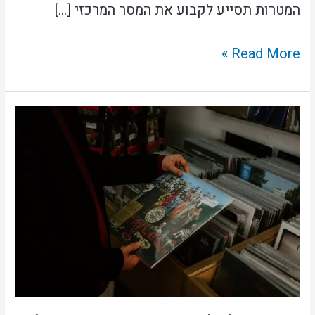
המטרות תסייע לקבוע את המסר המרכזי […]
Read More »
יתרונות
של
פליירים
מודפסים
בעידן
דיגיטלי