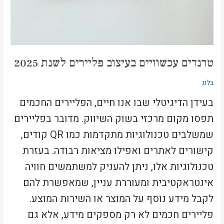
טרנדים עכשוויים בעיצוב פליירים לשנת 2025
בלוג
בעידן הדיגיטלי שבו אנו חיים, הפליירים החכמים
תפסו מקום מרכזי בשוק השיווק. מדובר בפליירים
שמשלבים טכנולוגיות מתקדמות כמו QR קודים,
קישורים לאתרים ואפילו מציאות רבודה. בעזרת
טכנולוגיות אלו, ניתן להעניק למשתמשים חוויה
אינטראקטיבית ומעוררת עניין, שמאפשרת להם
לקבל מידע נוסף על המוצר או השירות המוצע.
פליירים חכמים לא רק מספקים מידע, אלא גם