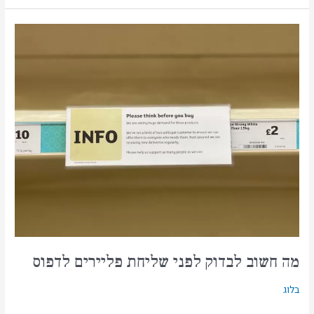
מה
חשוב
לבדוק
לפני
שליחת
פליירים
לדפוס
מה חשוב לבדוק לפני שליחת פליירים לדפוס
בלוג