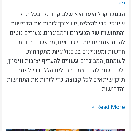
בלוג
הבנת הקהל היעד היא שלב קרדינלי בכל תהליך
שיווקי. כדי להצליח, יש צורך לזהות את הדרישות
והתחושות של הצעירים והמבוגרים. צעירים נוטים
להיות פתוחים יותר לשינויים, מחפשים חוויות
חדשות ומעוניינים בטכנולוגיות מתקדמות.
לעומתם, המבוגרים עשויים להעדיף יציבות וניסיון,
ולכן חשוב להבין את ההבדלים הללו כדי לפתח
תוכן שיתאים לכל קבוצה. כדי לזהות את התחושות
והדרישות
Read More »