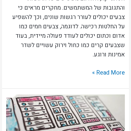
והתגובות של המשתמשים. מחקרים מראים כי
צבעים יכולים לעורר רגשות שונים, וכך להשפיע
על החלטות רכישה. לדוגמה, צבעים חמים כמו
אדום וכתום יכולים לעודד פעולה מיידית, בעוד
שצבעים קרים כמו כחול וירוק עשויים לשדר
אמינות ורוגע.
Read More »
איך
לחשב
את
עלות