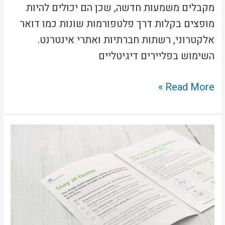
מקבלים משמעות חדשה, שכן הם יכולים להיות
מופצים בקלות דרך פלטפורמות שונות כמו דואר
אלקטרוני, רשתות חברתיות ואתרי אינטרנט.
השימוש בפליירים דיגיטליים
Read More »
הדפסת
פליירים
לעסקים
מקומיים:
מדריך
מיקוד