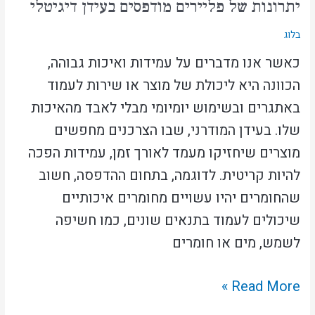
יתרונות של פליירים מודפסים בעידן דיגיטלי
בלוג
כאשר אנו מדברים על עמידות ואיכות גבוהה,
הכוונה היא ליכולת של מוצר או שירות לעמוד
באתגרים ובשימוש יומיומי מבלי לאבד מהאיכות
שלו. בעידן המודרני, שבו הצרכנים מחפשים
מוצרים שיחזיקו מעמד לאורך זמן, עמידות הפכה
להיות קריטית. לדוגמה, בתחום ההדפסה, חשוב
שהחומרים יהיו עשויים מחומרים איכותיים
שיכולים לעמוד בתנאים שונים, כמו חשיפה
לשמש, מים או חומרים
Read More »