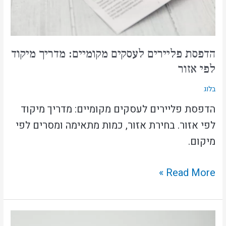
לפי
אזור
הדפסת פליירים לעסקים מקומיים: מדריך מיקוד
לפי אזור
בלוג
הדפסת פליירים לעסקים מקומיים: מדריך מיקוד
לפי אזור. בחירת אזור, כמות מתאימה ומסרים לפי
מיקום.
Read More »
טרנדים