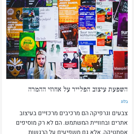
השפעת
עיצוב
הפלייר
על
אחוזי
ההמרה
השפעת עיצוב הפלייר על אחוזי ההמרה
בלוג
צבעים וגרפיקה הם מרכיבים מרכזיים בעיצוב
אתרים ובחוויית המשתמש. הם לא רק מוסיפים
אסתטיקה, אלא גם משפיעים על הרגשות