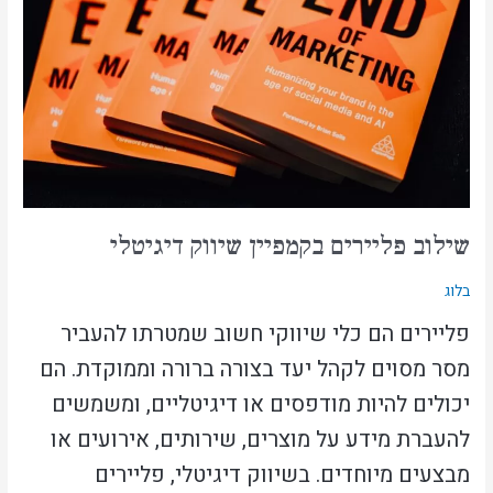
שיווק
דיגיטלי
שילוב פליירים בקמפיין שיווק דיגיטלי
בלוג
פליירים הם כלי שיווקי חשוב שמטרתו להעביר
מסר מסוים לקהל יעד בצורה ברורה וממוקדת. הם
יכולים להיות מודפסים או דיגיטליים, ומשמשים
להעברת מידע על מוצרים, שירותים, אירועים או
מבצעים מיוחדים. בשיווק דיגיטלי, פליירים