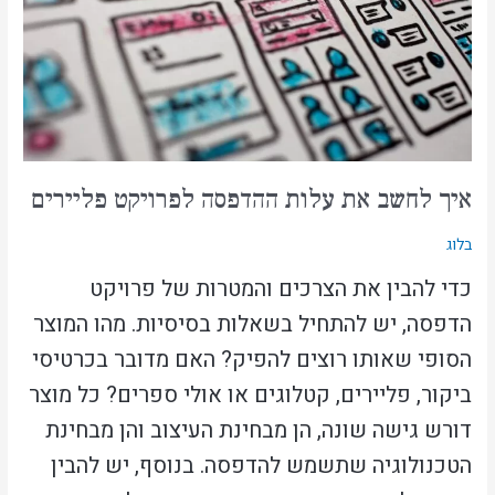
ההדפסה
לפרויקט
פליירים
איך לחשב את עלות ההדפסה לפרויקט פליירים
בלוג
כדי להבין את הצרכים והמטרות של פרויקט
הדפסה, יש להתחיל בשאלות בסיסיות. מהו המוצר
הסופי שאותו רוצים להפיק? האם מדובר בכרטיסי
ביקור, פליירים, קטלוגים או אולי ספרים? כל מוצר
דורש גישה שונה, הן מבחינת העיצוב והן מבחינת
הטכנולוגיה שתשמש להדפסה. בנוסף, יש להבין