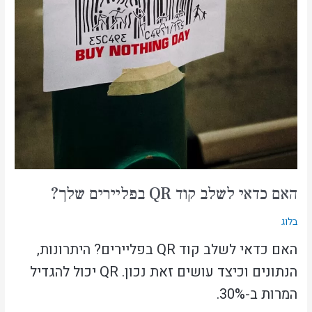
האם כדאי לשלב קוד QR בפליירים שלך?
בלוג
האם כדאי לשלב קוד QR בפליירים? היתרונות,
הנתונים וכיצד עושים זאת נכון. QR יכול להגדיל
המרות ב-30%.