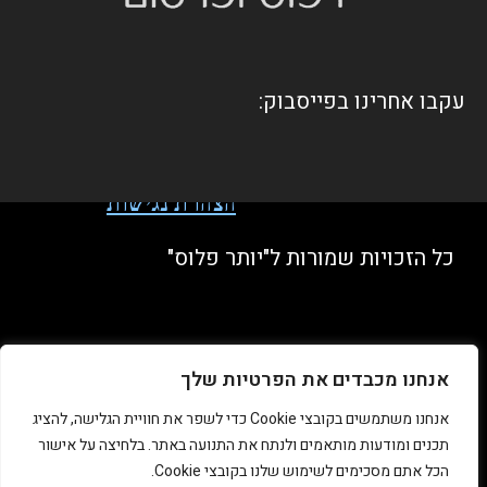
עקבו אחרינו בפייסבוק:
הצהרת נגישות
כל הזכויות שמורות ל"יותר פלוס"
מדיניות פרטיות
אנחנו מכבדים את הפרטיות שלך
אנחנו משתמשים בקובצי Cookie כדי לשפר את חוויית הגלישה, להציג
תכנים ומודעות מותאמים ולנתח את התנועה באתר. בלחיצה על אישור
הכל אתם מסכימים לשימוש שלנו בקובצי Cookie.