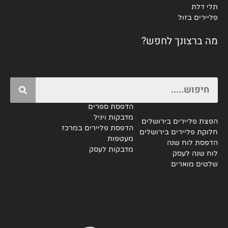
תלי דלת
פליירים בזול
מה ברצונך לחפש?
Search
הדפסת ספרים
מדבקות ויניל
הפצת פליירים בירושלים
הדפסת פליירים במרכז
חלוקת פליירים בירושלים
מעטפות
הדפסת לוח שנה
מדבקות לעסק
לוח שנה לעסק
שלטים מוארים