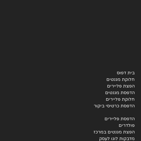
בית דפוס
חלוקת מגנטים
הפצת פליירים
הדפסת מגנטים
חלוקת פליירים
הדפסת כרטיסי ביקור
הדפסת פליירים
פולדרים
הפצת מגנטים במרכז
מדבקות לוגו לעסק