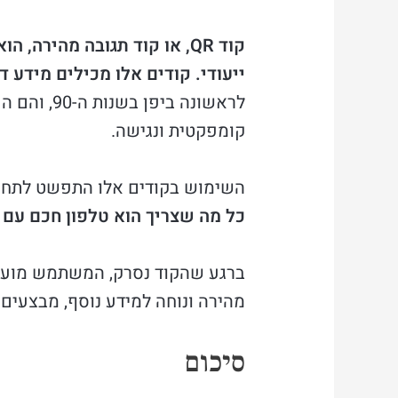
קוד QR, או קוד תגובה מהיר
ייעודי.
קודים אלו מכילים מידע די
לראשונה ב
קומפקטית ונגישה.
השימוש בקודים אלו התפשט לתחומים רבים, 
כל מה שצריך הוא טלפון חכם עם
ברגע שהקוד נסרק, המשתמש מועבר
מהירה ונוחה למידע נוסף, מבצעים 
סיכום