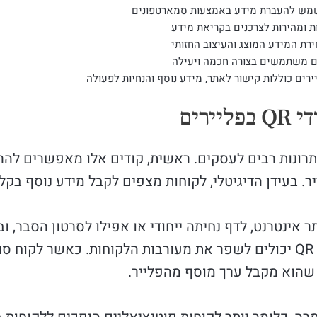
ירים
יירים מציע יתרונות רבים לעסקים. ראשית, קודים אלו מאפשרים
ר. בעידן הדיגיטלי, לקוחות מצפים לקבל מידע נוסף בקל
ח לאתר אינטרנט, לדף נחיתה ייחודי או אפילו לסרטון הסבר,
 שהוא מקבל ערך מוסף מהפלייר.