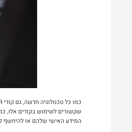
המידע האישי שלהם או להיחשף לא