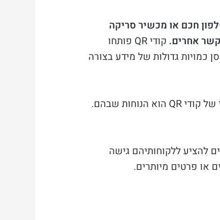
 טלפון חכם או מכשיר סריקה
קשר אחרים.
קודי QR פותחו
להם לאחסן כמויות גדולות של מידע בצורה
וחות שבהם.
ם להציע ללקוחותיהם גישה
ם או פרטים מיותרים.