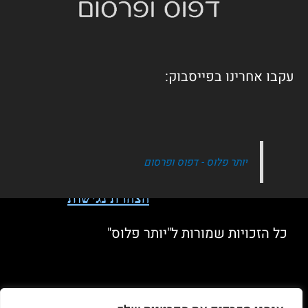
עקבו אחרינו בפייסבוק:
יותר פלוס - דפוס ופרסום
הצהרת נגישות
כל הזכויות שמורות ל"יותר פלוס"
מדיניות פרטיות