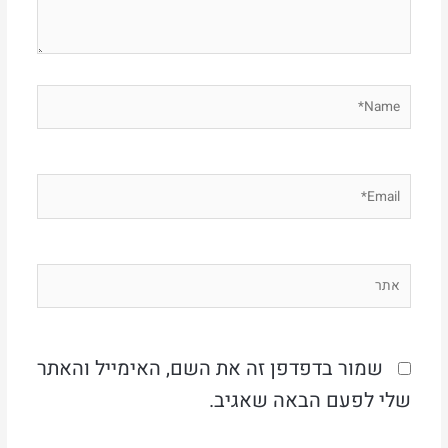
Name*
Email*
אתר
שמור בדפדפן זה את השם, האימייל והאתר
שלי לפעם הבאה שאגיב.