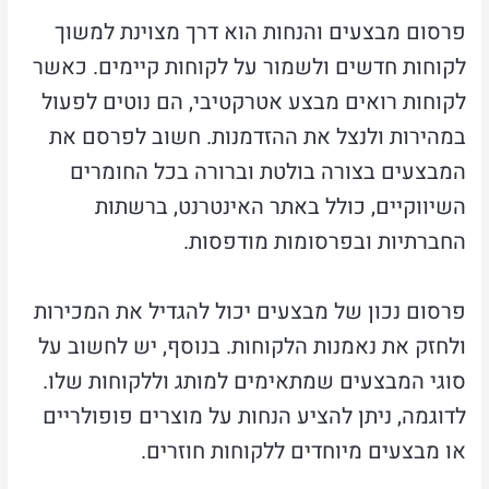
פרסום מבצעים והנחות הוא דרך מצוינת למשוך
לקוחות חדשים ולשמור על לקוחות קיימים. כאשר
לקוחות רואים מבצע אטרקטיבי, הם נוטים לפעול
במהירות ולנצל את ההזדמנות. חשוב לפרסם את
המבצעים בצורה בולטת וברורה בכל החומרים
השיווקיים, כולל באתר האינטרנט, ברשתות
החברתיות ובפרסומות מודפסות.
פרסום נכון של מבצעים יכול להגדיל את המכירות
ולחזק את נאמנות הלקוחות. בנוסף, יש לחשוב על
סוגי המבצעים שמתאימים למותג וללקוחות שלו.
לדוגמה, ניתן להציע הנחות על מוצרים פופולריים
או מבצעים מיוחדים ללקוחות חוזרים.