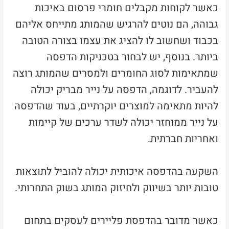
כאשר לקוחות מקבלים חומרי פרסום באיכות
גבוהה, הם נוטים להרגיש שהמותג מתייחס אליהם
בכבוד ושחשוב לו להציג את עצמו בצורה הטובה
ביותר. בנוסף, יש לבחור בטכניקות הדפסה
שמתאימות לסוג החומרים ולמסרים שהמותג רוצה
להעביר. לדוגמה, הדפסה על נייר מבריק יכולה
להיות מתאימה למוצרים יוקרתיים, בעוד שהדפסה
על נייר ממוחזר יכולה לשדר ערכים של קיימות
ואחריות חברתית.
השקעה בהדפסה איכותית יכולה להוביל לתוצאות
טובות יותר בשיווק ולחיזוק המותג בשוק התחרותי.
כאשר מדובר בהדפסת פליירים לעסקים בתחום