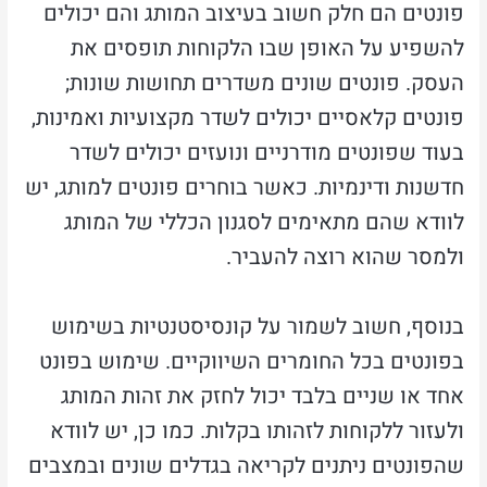
פונטים הם חלק חשוב בעיצוב המותג והם יכולים
להשפיע על האופן שבו הלקוחות תופסים את
העסק. פונטים שונים משדרים תחושות שונות;
פונטים קלאסיים יכולים לשדר מקצועיות ואמינות,
בעוד שפונטים מודרניים ונועזים יכולים לשדר
חדשנות ודינמיות. כאשר בוחרים פונטים למותג, יש
לוודא שהם מתאימים לסגנון הכללי של המותג
ולמסר שהוא רוצה להעביר.
בנוסף, חשוב לשמור על קונסיסטנטיות בשימוש
בפונטים בכל החומרים השיווקיים. שימוש בפונט
אחד או שניים בלבד יכול לחזק את זהות המותג
ולעזור ללקוחות לזהותו בקלות. כמו כן, יש לוודא
שהפונטים ניתנים לקריאה בגדלים שונים ובמצבים