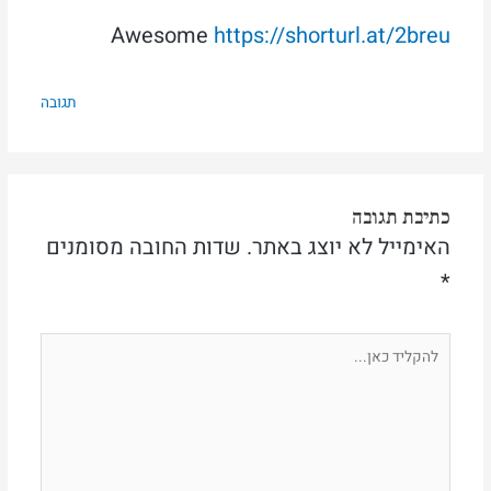
Awesome
https://shorturl.at/2breu
תגובה
כתיבת תגובה
האימייל לא יוצג באתר.
שדות החובה מסומנים
*
להקליד
כאן...