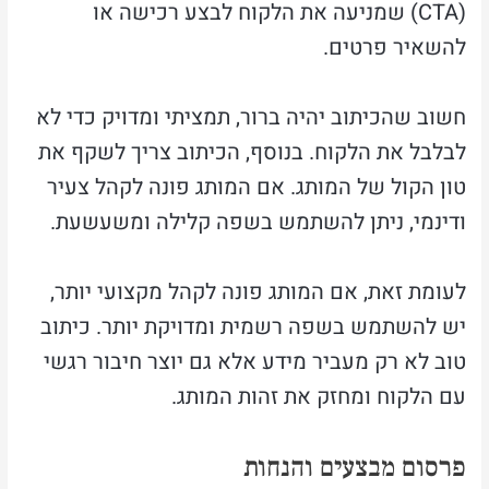
(CTA) שמניעה את הלקוח לבצע רכישה או
להשאיר פרטים.
חשוב שהכיתוב יהיה ברור, תמציתי ומדויק כדי לא
לבלבל את הלקוח. בנוסף, הכיתוב צריך לשקף את
טון הקול של המותג. אם המותג פונה לקהל צעיר
ודינמי, ניתן להשתמש בשפה קלילה ומשעשעת.
לעומת זאת, אם המותג פונה לקהל מקצועי יותר,
יש להשתמש בשפה רשמית ומדויקת יותר. כיתוב
טוב לא רק מעביר מידע אלא גם יוצר חיבור רגשי
עם הלקוח ומחזק את זהות המותג.
פרסום מבצעים והנחות