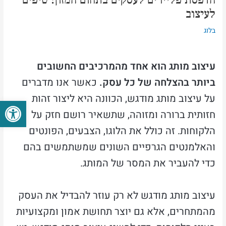
לעיצוב
בלוג
עיצוב מותג הוא אחד מהמרכיבים החשובים
ביותר בהצלחה של כל עסק.
כאשר אנו מדברים
על עיצוב מותג מודגש, הכוונה היא ליצור זהות
פתח סרגל
חזותית ברורה ומזוהה, שתשאיר רושם חזק על
הלקוחות. זה כולל את הלוגו, הצבעים, הפונטים
והאלמנטים הגרפיים השונים שמשתמשים בהם
כדי להעביר את המסר של המותג.
עיצוב מותג מודגש לא רק עוזר להבדיל את העסק
מהמתחרים, אלא גם יוצר תחושת אמון ומקצועיות