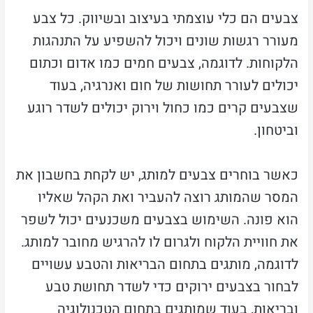
צבעים הם כלי עוצמתי בעיצוב ובשיווק. כל צבע
מעורר רגשות שונים ויכול להשפיע על התנהגות
הלקוחות. לדוגמה, צבעים חמים כמו אדום וכתום
יכולים לעורר תחושות של חום ואנרגיה, בעוד
שצבעים קרים כמו כחול וירוק יכולים לשדר רוגע
וביטחון.
כאשר בוחרים צבעים למותג, יש לקחת בחשבון את
המסר שהמותג רוצה להעביר ואת הקהל שאליו
הוא פונה. השימוש בצבעים משכנעים יכול לשפר
את חוויית הלקוח ולגרום לו להרגיש מחובר למותג.
לדוגמה, מותגים בתחום הבריאות והטבע עשויים
לבחור בצבעים ירוקים כדי לשדר תחושת טבע
ובריאות, בעוד שמותגים בתחום הטכנולוגיה