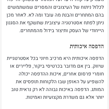
לכלול ניתוח של העיצובים והמסרים שמשתמשים
בהם המתחרים והבנת מה עובד ומה לא. לאחר מכן
ניתן לפתח אסטרטגיה עיצובית שתשקף את הסגנון
הייחודי של העסק ותיצור בידול מהמתחרים.
הדפסה איכותית
הדפסה איכותית היא מרכיב חיוני בכל אסטרטגיית
שיווק. בין אם מדובר בכרטיסי ביקור, פליירים או
חומרי פרסום אחרים, איכות ההדפסה יכולה
להשפיע על האופן שבו הלקוחות תופסים את
המותג. הדפסה באיכות גבוהה לא רק נראית טוב
יותר אלא גם משדרת מקצועיות ואמינות.