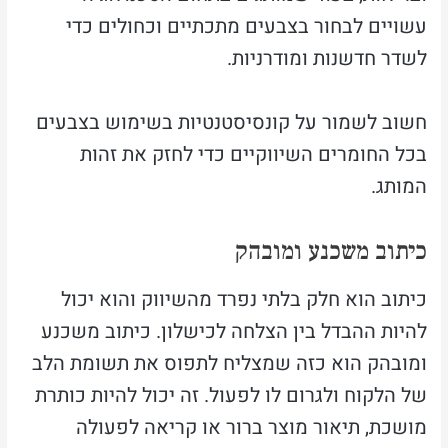
עשויים לבחור בצבעים מתכתיים וכחולים כדי
לשדר חדשנות ומודרניות.
חשוב לשמור על קונסיסטנטיות בשימוש בצבעים
בכל החומרים השיווקיים כדי לחזק את זהות
המותג.
כיתוב משכנע ומובהק
כיתוב הוא חלק בלתי נפרד מהשיווק והוא יכול
להיות ההבדל בין הצלחה לכישלון. כיתוב משכנע
ומובהק הוא כזה שמצליח לתפוס את תשומת הלב
של הלקוח ולגרום לו לפעול. זה יכול להיות כותרת
מושכת, תיאור מוצר ברור או קריאה לפעולה