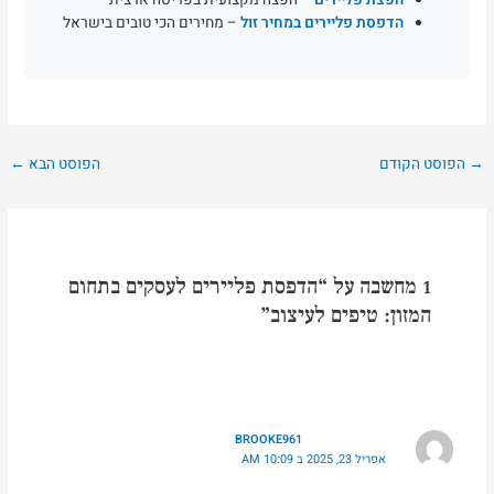
הדפסת פליירים במחיר זול
– מחירים הכי טובים בישראל
→
הפוסט הקודם
הפוסט הבא
←
1 מחשבה על “הדפסת פליירים לעסקים בתחום
המזון: טיפים לעיצוב”
BROOKE961
אפריל 23, 2025 ב 10:09 AM