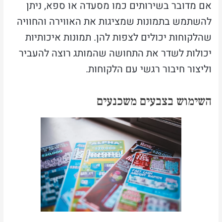
אם מדובר בשירותים כמו מסעדה או ספא, ניתן
להשתמש בתמונות שמציגות את האווירה והחוויה
שהלקוחות יכולים לצפות להן. תמונות איכותיות
יכולות לשדר את התחושה שהמותג רוצה להעביר
וליצור חיבור רגשי עם הלקוחות.
השימוש בצבעים משכנעים