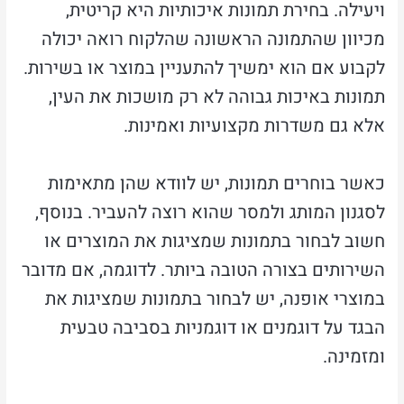
ויעילה. בחירת תמונות איכותיות היא קריטית,
מכיוון שהתמונה הראשונה שהלקוח רואה יכולה
לקבוע אם הוא ימשיך להתעניין במוצר או בשירות.
תמונות באיכות גבוהה לא רק מושכות את העין,
אלא גם משדרות מקצועיות ואמינות.
כאשר בוחרים תמונות, יש לוודא שהן מתאימות
לסגנון המותג ולמסר שהוא רוצה להעביר. בנוסף,
חשוב לבחור בתמונות שמציגות את המוצרים או
השירותים בצורה הטובה ביותר. לדוגמה, אם מדובר
במוצרי אופנה, יש לבחור בתמונות שמציגות את
הבגד על דוגמנים או דוגמניות בסביבה טבעית
ומזמינה.