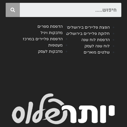
Search
הדפסת ספרים
הפצת פליירים בירושלים
מדבקות ויניל
חלוקת פליירים בירושלים
הדפסת פליירים במרכז
הדפסת לוח שנה
מעטפות
לוח שנה לעסק
מדבקות לעסק
שלטים מוארים