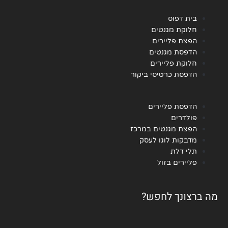
בית דפוס
חלוקת מגנטים
הפצת פליירים
הדפסת מגנטים
חלוקת פליירים
הדפסת כרטיסי ביקור
הדפסת פליירים
פולדרים
הפצת מגנטים במרכז
מדבקות לוגו לעסק
תלי דלת
פליירים בזול
מה ברצונך לחפש?