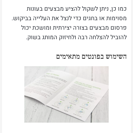
כמו כן, ניתן לשקול להציע מבצעים בעונות
מסוימות או בחגים כדי לנצל את העלייה בביקוש.
פרסום מבצעים בצורה יצירתית ומושכת יכול
להוביל להצלחה רבה ולחיזוק המותג בשוק.
השימוש בפונטים מתאימים