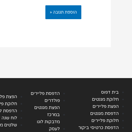
בית דפוס
הדפסת פליירים
הפצת פלי
חלוקת מגנטים
פולדרים
חלוקת פלי
הפצת פליירים
הפצת מגנטים
הדפסת לו
הדפסת מגנטים
במרכז
לוח שנה 
חלוקת פליירים
מדבקות לוגו
שלטים מו
הדפסת כרטיסי ביקור
לעסק