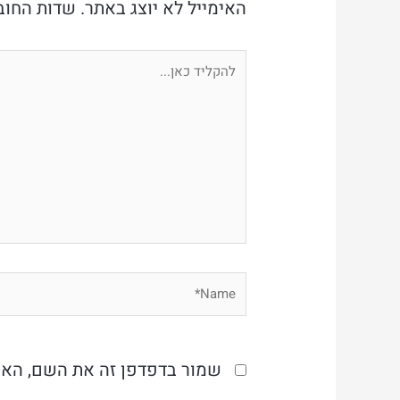
האימייל לא יוצג באתר.
שדות החוב
להקליד
כאן...
Name*
שמור בדפדפן זה את השם, האי