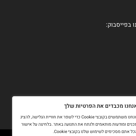
ו בפייסבוק:
נחנו מכבדים את הפרטיות שלך
אנחנו משתמשים בקובצי Cookie כדי לשפר את חוויית הגלישה, להציג
כנים ומודעות מותאמים ולנתח את התנועה באתר. בלחיצה על אישור
כל אתם מסכימים לשימוש שלנו בקובצי Cookie.