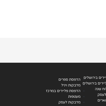
ירים בירושלים
הדפסת ספרים
ירים בירושלים
מדבקות ויניל
ח שנה
הדפסת פליירים במרכז
לעסק
מעטפות
ארים
מדבקות לעסק