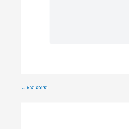
הפוסט הבא
←