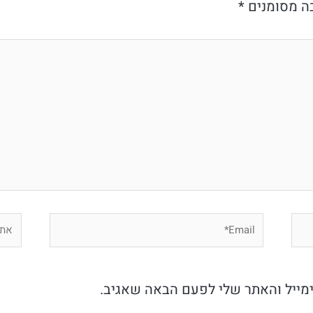
ה מסומנים
*
Email*
אתר
מייל והאתר שלי לפעם הבאה שאגיב.