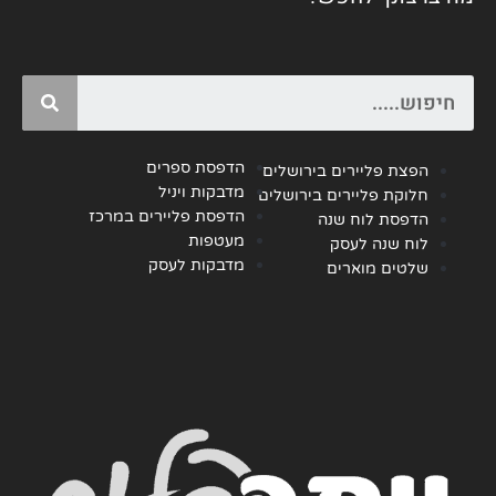
Search
הדפסת ספרים
הפצת פליירים בירושלים
מדבקות ויניל
חלוקת פליירים בירושלים
הדפסת פליירים במרכז
הדפסת לוח שנה
מעטפות
לוח שנה לעסק
מדבקות לעסק
שלטים מוארים