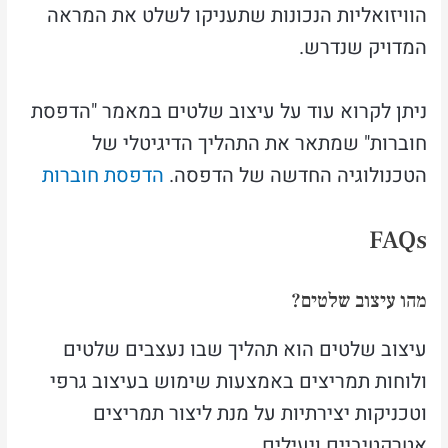
הוויזואליות הנכונות שתעניקו לשלט את המראה
המדויק שנדרש.
ניתן לקרוא עוד על עיצוב שלטים במאמר "הדפסת
חוברות" שמתאר את התהליך הדיגיטלי של
הטכנולוגיה החדשה של הדפסה.
הדפסת חוברות
FAQs
מהו עיצוב שלטים?
עיצוב שלטים הוא תהליך שבו נעצבים שלטים
ולוחות תמריצים באמצעות שימוש בעיצוב גרפי
וטכניקות יצירתיות על מנת ליצור תמריצים
אטרקטיביים ויעילים.