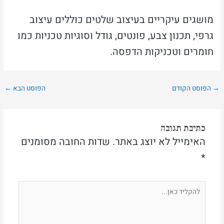
מושגים עיקריים בעיצוב שלטים כוללים עיצוב
גרפי, תכנון צבע, פונטים, גודל וסוגיות טכניות כמו
חומרים וטכניקות הדפסה.
→
הפוסט הקודם
הפוסט הבא
←
כתיבת תגובה
האימייל לא יוצג באתר.
שדות החובה מסומנים
*
להקליד
כאן...