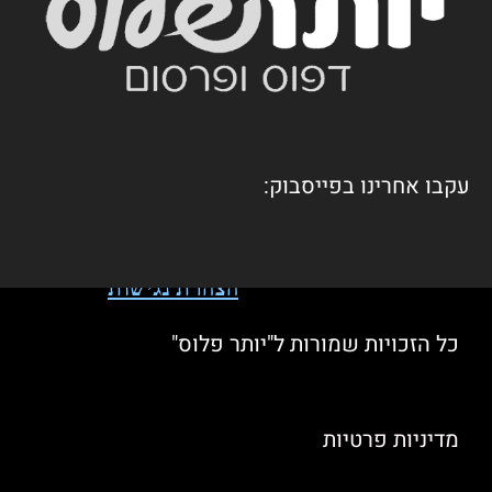
עקבו אחרינו בפייסבוק:
הצהרת נגישות
כל הזכויות שמורות ל"יותר פלוס"
מדיניות פרטיות