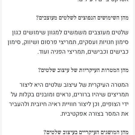
מהן השימושים הנפוצים לשלטים מעוצבים?
שלטים מעוצבים משמשים למגוון שימושים כגון
סימון חנויות ועסקים, תמריצי פרסום ושיווק, סימון
כבישים וכבישים, תמריצי הפניה ועוד.
מהן המטרות העיקריות של עיצוב שלטים?
המטרה העיקרית של עיצוב שלטים היא ליצור
תמריצים שיהיו ברורים, נראים ומובנים בקלות על
ידי הצופים, וכן ליצור חוויית ראיה חיובית ולהעביר
את המסר בצורה אפקטיבית.
מהן המושגים העיקריים בעיצוב שלטים?