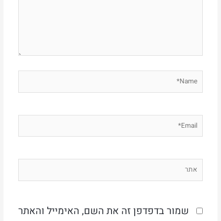
Name*
Email*
אתר
שמור בדפדפן זה את השם, האימייל והאתר