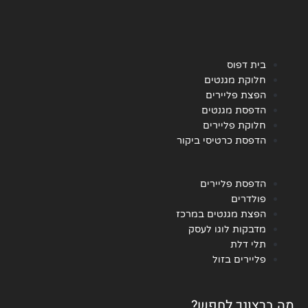
בית דפוס
חלוקת מגנטים
הפצת פליירים
הדפסת מגנטים
חלוקת פליירים
הדפסת כרטיסי ביקור
הדפסת פליירים
פולדרים
הפצת מגנטים במרכז
מדבקות לוגו לעסק
תלי דלת
פליירים בזול
מה ברצונך לחפש?