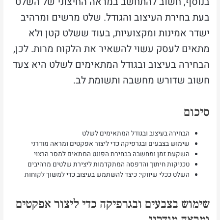
בנוסף, חשוב להתחשב במראה החיצוני של השלט
בעת בחירת העיצוב והגודל. שלט מרשים ומרהיב
ישדר אמינות ומקצועיות, בעוד ששלט קטן ולא
מתאים לעסק עשוי להשאיר את הלקוח מרות. לכן,
הבחירה בעיצוב ובגודל המתאימים לשלט היא צעד
חשוב שדורש מחשבה ותשומת לב.
סיכום
הבחירה בעיצוב ובגודל המתאימים לשלט
שימוש בצבעים ובגרפיקה כדי ליצור אפקטים ומראה מודרני
השקעת זמן ומחשבה בבחירת הפונט המתאים למסר הרצוי
טכניקות חיתוך והדפסה המתקדמות ליצירת שלטים מרהיבים
השלט ככלי שיווקי: כיצד להשתמש בעיצוב כדי למשוך לקוחות
שימוש בצבעים ובגרפיקה כדי ליצור אפקטים
ומראה מודרני