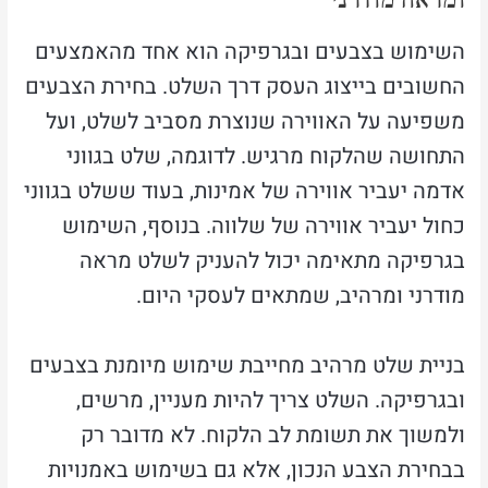
השימוש בצבעים ובגרפיקה הוא אחד מהאמצעים
החשובים בייצוג העסק דרך השלט. בחירת הצבעים
משפיעה על האווירה שנוצרת מסביב לשלט, ועל
התחושה שהלקוח מרגיש. לדוגמה, שלט בגווני
אדמה יעביר אווירה של אמינות, בעוד ששלט בגווני
כחול יעביר אווירה של שלווה. בנוסף, השימוש
בגרפיקה מתאימה יכול להעניק לשלט מראה
מודרני ומרהיב, שמתאים לעסקי היום.
בניית שלט מרהיב מחייבת שימוש מיומנת בצבעים
ובגרפיקה. השלט צריך להיות מעניין, מרשים,
ולמשוך את תשומת לב הלקוח. לא מדובר רק
בבחירת הצבע הנכון, אלא גם בשימוש באמנויות