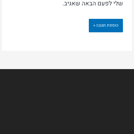
שלי לפעם הבאה שאגיב.