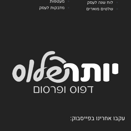
מעטפות
לוח שנה לעסק
מדבקות לעסק
שלטים מוארים
עקבו אחרינו בפייסבוק: