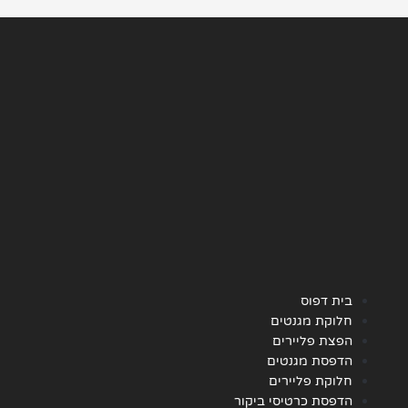
בית דפוס
חלוקת מגנטים
הפצת פליירים
הדפסת מגנטים
חלוקת פליירים
הדפסת כרטיסי ביקור