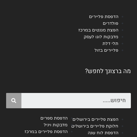
הדפסת פליירים
פולדרים
הפצת מגנטים במרכז
מדבקות לוגו לעסק
תלי דלת
פליירים בזול
מה ברצונך לחפש?
Search
הדפסת ספרים
הפצת פליירים בירושלים
מדבקות ויניל
חלוקת פליירים בירושלים
הדפסת פליירים במרכז
הדפסת לוח שנה