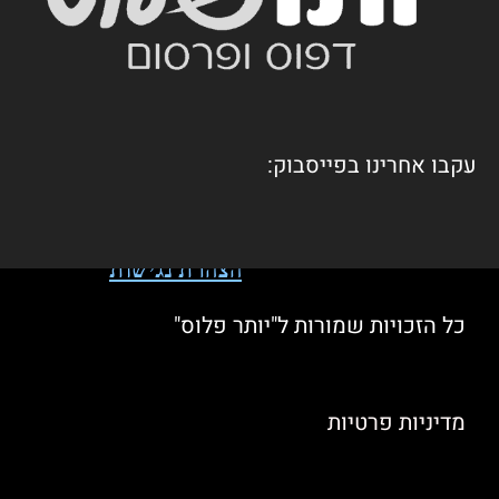
עקבו אחרינו בפייסבוק:
הצהרת נגישות
כל הזכויות שמורות ל"יותר פלוס"
מדיניות פרטיות