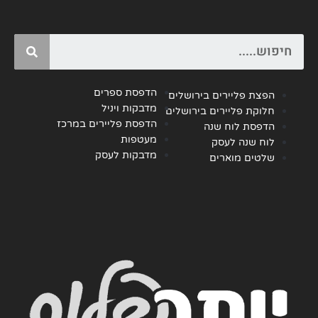
Search
הדפסת ספרים
הפצת פליירים בירושלים
מדבקות ויניל
חלוקת פליירים בירושלים
הדפסת פליירים במרכז
הדפסת לוח שנה
מעטפות
לוח שנה לעסק
מדבקות לעסק
שלטים מוארים