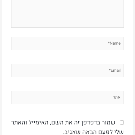
Name*
Email*
אתר
שמור בדפדפן זה את השם, האימייל והאתר
שלי לפעם הבאה שאגיב.