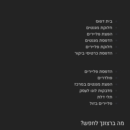
בית דפוס
חלוקת מגנטים
הפצת פליירים
הדפסת מגנטים
חלוקת פליירים
הדפסת כרטיסי ביקור
הדפסת פליירים
פולדרים
הפצת מגנטים במרכז
מדבקות לוגו לעסק
תלי דלת
פליירים בזול
מה ברצונך לחפש?