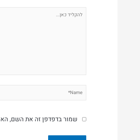
להקליד
כאן...
Name*
שמור בדפדפן זה את השם, האי