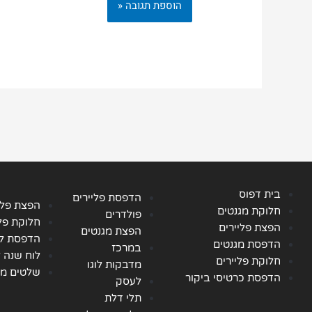
בית דפוס
הדפסת פליירים
הפצת פלי
חלוקת מגנטים
פולדרים
חלוקת פלי
הפצת פליירים
הפצת מגנטים
הדפסת לו
הדפסת מגנטים
במרכז
לוח שנה 
חלוקת פליירים
מדבקות לוגו
שלטים מו
הדפסת כרטיסי ביקור
לעסק
תלי דלת