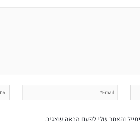
Email*
אתר
מייל והאתר שלי לפעם הבאה שאגיב.