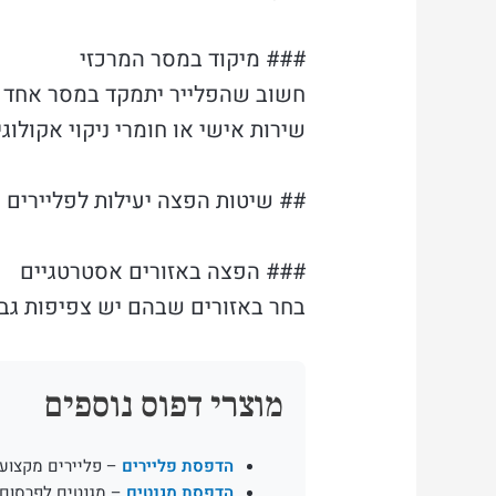
### מיקוד במסר המרכזי
חשוב שהפלייר יתמקד במסר אחד עי
שירות אישי או חומרי ניקוי אקולוג
## שיטות הפצה יעילות לפליירים
### הפצה באזורים אסטרטגיים
בחר באזורים שבהם יש צפיפות גב
מוצרי דפוס נוספים
הדפסת פליירים
– פליירים מקצועי
הדפסת מגנטים
– מגנטים לפרסום