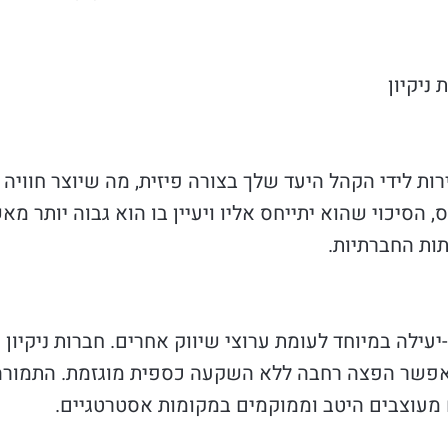
ניקיון
רות לידי הקהל היעד שלך בצורה פיזית, מה שיוצר חוויה 
, הסיכוי שהוא יתייחס אליו ויעיין בו הוא גבוה יותר מ
תות החברתיות.
עילה במיוחד לעומת ערוצי שיווק אחרים. חברות ניקיון י
ם מעוצבים היטב וממוקמים במקומות אסטרטגיים.