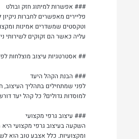
### אפשרות למיתוג חזק ובולט
פליירים מאפשרים לחברות ניקיון 
וטקסטים שמשדרים אמינות ומקצוע
עליה כאשר הם זקוקים לשירותי ניקי
## אסטרטגיות עיצוב מוצלחות לפל
### הבנת הקהל היעד
לפני שמתחילים בתהליך העיצוב, ח
למוסדות גדולים? כל קהל יעד דור
### עיצוב גרפי מקצועי
השקעה בעיצוב גרפי מקצועי היא מר
ומקצועיות. כלל אצבע טוב הוא לשמ