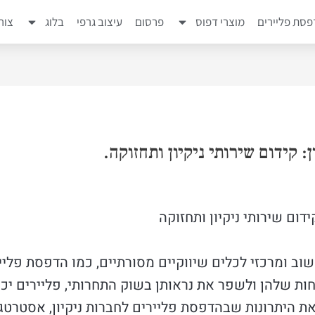
סת פליירים
מוצרי דפוס
פרסום
עיצוב גרפי
בלוג
צור
 קידום שירותי ניקיון ותחזוקה.
דום שירותי ניקיון ותחזוקה
חשוב ומרכזי לכלים שיווקיים מסורתיים, כמו הדפסת פלייר
 שלהן ולשפר את נראותן בשוק התחרותי, פליירים יכו
ת היתרונות שבהדפסת פליירים לחברות ניקיון, אסטרטג