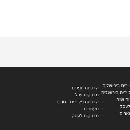
ירים בירושלים
הדפסת ספרים
ירים בירושלים
מדבקות ויניל
ח שנה
הדפסת פליירים במרכז
לעסק
מעטפות
ארים
מדבקות לעסק