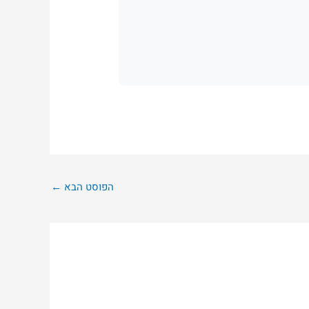
הפוסט הבא
←