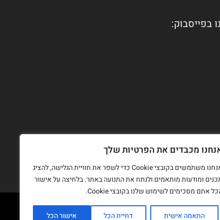
ו בפייסבוק:
נחנו מכבדים את הפרטיות שלך
אנחנו משתמשים בקובצי Cookie כדי לשפר את חוויית הגלישה, להציג
כנים ומודעות מותאמים ולנתח את התנועה באתר. בלחיצה על אישור
כל אתם מסכימים לשימוש שלנו בקובצי Cookie.
התאמה אישית
דחיית הכל
אישור הכל