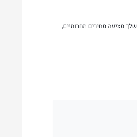
לך מציעה מחירים תחרותיים,