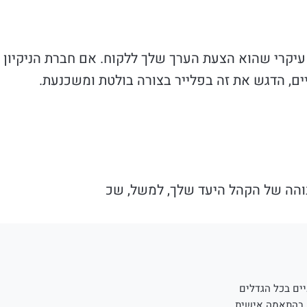
קרי שהוא הצעת הערך שלך ללקוח. אם חברת הניקיון ש
יים, הדגש את זה בפלייר בצורה בולטת ומשכנעת.
והה של הקהל היעד שלך, למשל, שכ
ים בכל הגדלים
 בהתאמה אישית