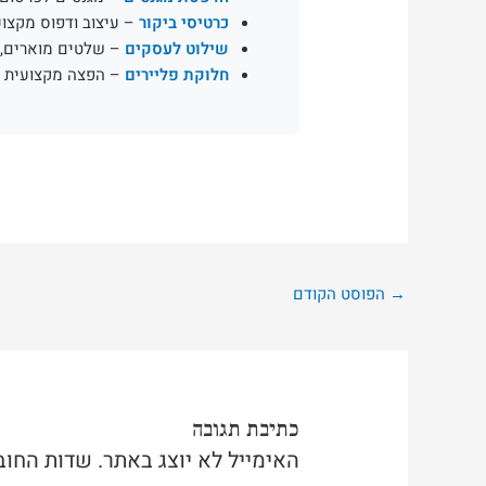
כרטיסי ביקור
– עיצוב ודפוס מקצוע
שילוט לעסקים
– שלטים מוארים, ד
חלוקת פליירים
– הפצה מקצועית 
→
הפוסט הקודם
כתיבת תגובה
האימייל לא יוצג באתר.
שדות החוב