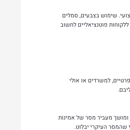
ועי. שימוש בצבעים, סמלים
ללקוחות פוטנציאליים לחשוב
רטיים, למשרדים או אולי
יבם.
ר ומושך מעביר מסר של אמינות
 שהמסר העיקרי יבלוט.