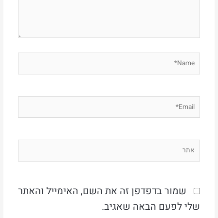
Name*
Email*
אתר
שמור בדפדפן זה את השם, האימייל והאתר
שלי לפעם הבאה שאגיב.