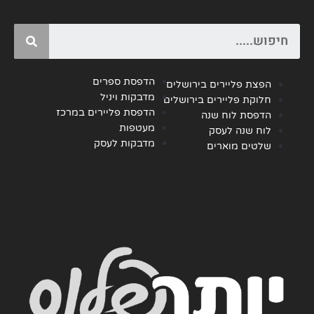
Search
הדפסת ספרים
הפצת פליירים בירושלים
מדבקות ויניל
חלוקת פליירים בירושלים
הדפסת פליירים במרכז
הדפסת לוח שנה
מעטפות
לוח שנה לעסק
מדבקות לעסק
שלטים מוארים