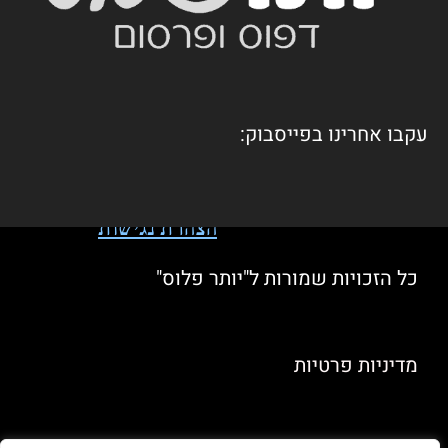
עקבו אחרינו בפייסבוק:
הצהרת נגישות
כל הזכויות שמורות ל"יותר פלוס"
מדיניות פרטיות