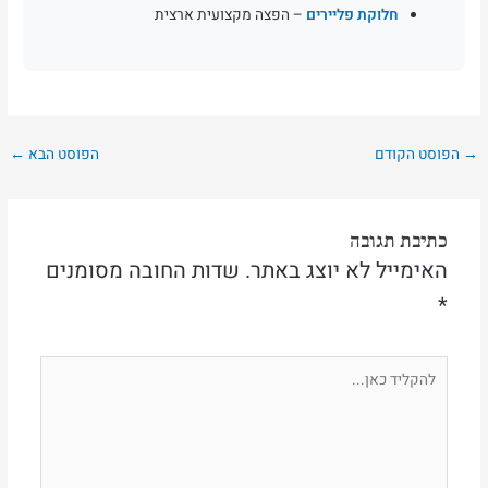
חלוקת פליירים
– הפצה מקצועית ארצית
→
הפוסט הקודם
הפוסט הבא
←
כתיבת תגובה
האימייל לא יוצג באתר.
שדות החובה מסומנים
*
להקליד
כאן...