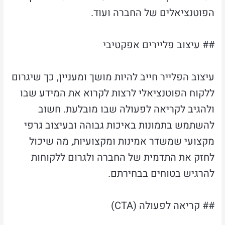
הפוטנציאלים של החברה ועוד.
## עיצוב פליירים אפקטיבי
עיצוב הפלייר חייב להיות מושך ומעניין, כך שיגרום
ללקוח הפוטנציאלי לרצות לקרוא את המידע שבו
ולהגיב לקריאה לפעולה שבו מובלעת. חשוב
להשתמש בתמונות באיכות גבוהה ובעיצוב גרפי
מקצועי שמשדר אמינות ומקצועיות, מה שיכול
לחזק את התדמית של החברה ולגרום ללקוחות
להרגיש בטוחים בבחירתם.
## קריאה לפעולה (CTA)