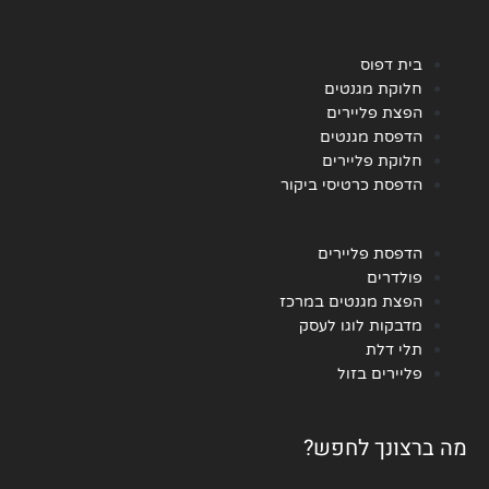
בית דפוס
חלוקת מגנטים
הפצת פליירים
הדפסת מגנטים
חלוקת פליירים
הדפסת כרטיסי ביקור
הדפסת פליירים
פולדרים
הפצת מגנטים במרכז
מדבקות לוגו לעסק
תלי דלת
פליירים בזול
מה ברצונך לחפש?