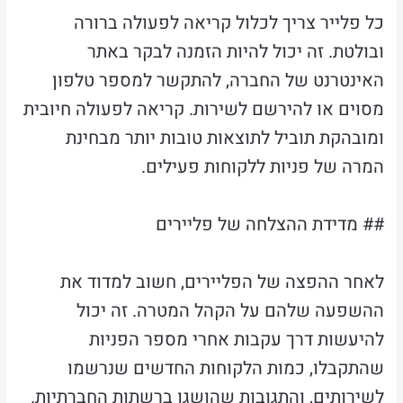
כל פלייר צריך לכלול קריאה לפעולה ברורה
ובולטת. זה יכול להיות הזמנה לבקר באתר
האינטרנט של החברה, להתקשר למספר טלפון
מסוים או להירשם לשירות. קריאה לפעולה חיובית
ומובהקת תוביל לתוצאות טובות יותר מבחינת
המרה של פניות ללקוחות פעילים.
## מדידת ההצלחה של פליירים
לאחר ההפצה של הפליירים, חשוב למדוד את
ההשפעה שלהם על הקהל המטרה. זה יכול
להיעשות דרך עקבות אחרי מספר הפניות
שהתקבלו, כמות הלקוחות החדשים שנרשמו
לשירותים, והתגובות שהושגו ברשתות החברתיות.