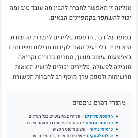
אנליזה זו תאפשר לחברה להבין מה עובד טוב ומה
יכול להשתפר בקמפיינים הבאים.
בסופו של דבר, הדפסת פליירים לחברות תקשורת
היא עדיין כלי יעיל מאוד לקידום חבילות ושירותים.
באמצעות עיצוב מושך, מסרים ברורים וקריאה
מובילה לפעולה, פליירים יכולים להשיג תוצאות
מרשימות ולספק ערך מוסף רב לחברות תקשורת.
מוצרי דפוס נוספים
הדפסת פליירים
– פליירים מקצועיים בכל הגדלים
הדפסת מגנטים
– מגנטים לפרסום בהתאמה אישית
כרטיסי ביקור
– עיצוב ודפוס מקצועי
שילוט לעסקים
– שלטים מוארים, דיגיטליים ועוד