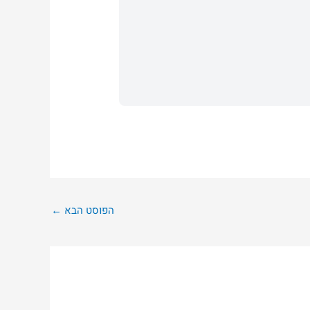
הפוסט הבא
←