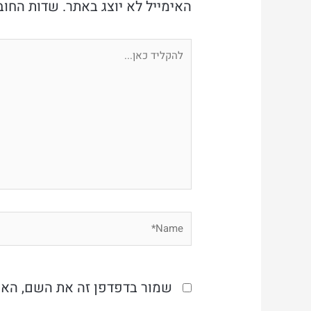
האימייל לא יוצג באתר.
שדות החוב
להקליד
כאן...
Name*
שמור בדפדפן זה את השם, האי