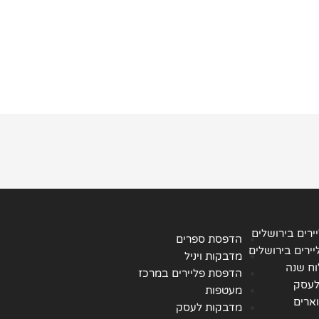
ירים בירושלים
הדפסת ספרים
ירים בירושלים
מדבקות ויניל
ח שנה
הדפסת פליירים במרכז
לעסק
מעטפות
ארים
מדבקות לעסק