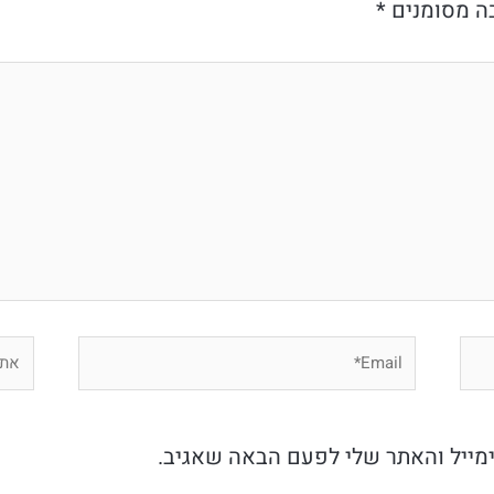
ה מסומנים
*
Email*
אתר
מייל והאתר שלי לפעם הבאה שאגיב.