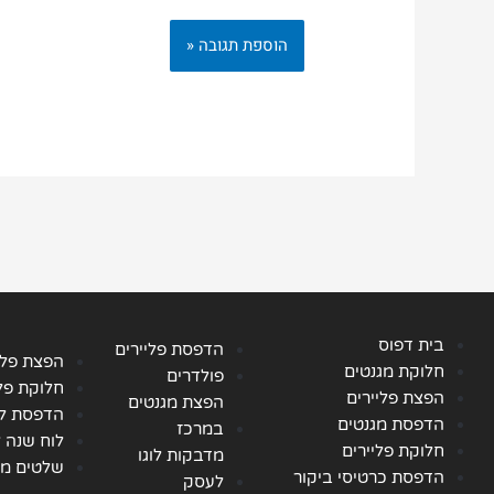
בית דפוס
הדפסת פליירים
הפצת פלי
חלוקת מגנטים
פולדרים
חלוקת פלי
הפצת פליירים
הפצת מגנטים
הדפסת לו
הדפסת מגנטים
במרכז
לוח שנה 
חלוקת פליירים
מדבקות לוגו
שלטים מו
הדפסת כרטיסי ביקור
לעסק