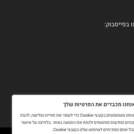
ו בפייסבוק:
נחנו מכבדים את הפרטיות שלך
אנחנו משתמשים בקובצי Cookie כדי לשפר את חוויית הגלישה, להציג
כנים ומודעות מותאמים ולנתח את התנועה באתר. בלחיצה על אישור
כל אתם מסכימים לשימוש שלנו בקובצי Cookie.